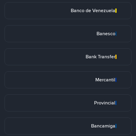
Banco de Venezuela
Banesco
Bank Transfer
Mercantil
Provincial
Bancamiga