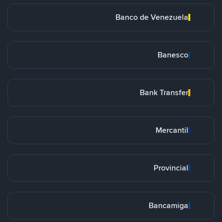
Banco de Venezuela
Banesco
Bank Transfer
Mercantil
Provincial
Bancamiga