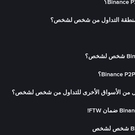
 منطقة التداول من شخص لشخص؟