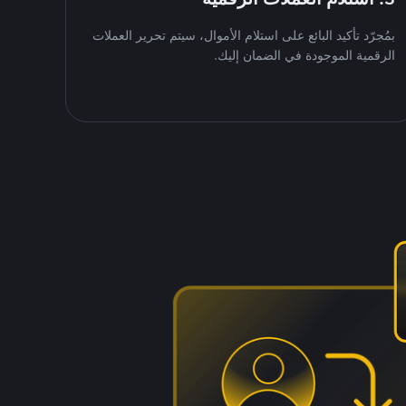
بمُجرّد تأكيد البائع على استلام الأموال، سيتم تحرير العملات
الرقمية الموجودة في الضمان إليك.