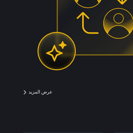
عرض المزيد