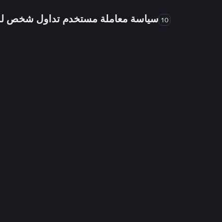
سياسة معاملة مستخدم تداول شخص 
10