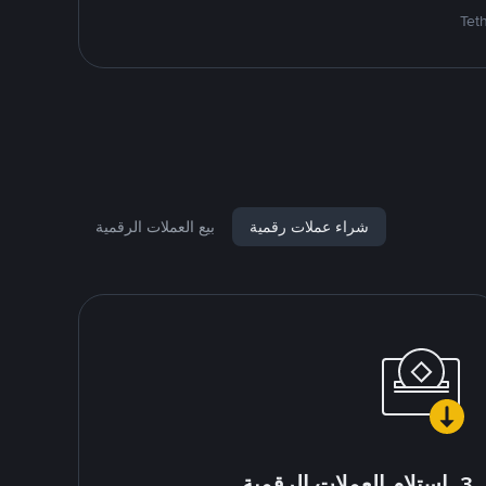
شراء عملات رقمية
بيع العملات الرقمية
3. استلام العملات الرقمية