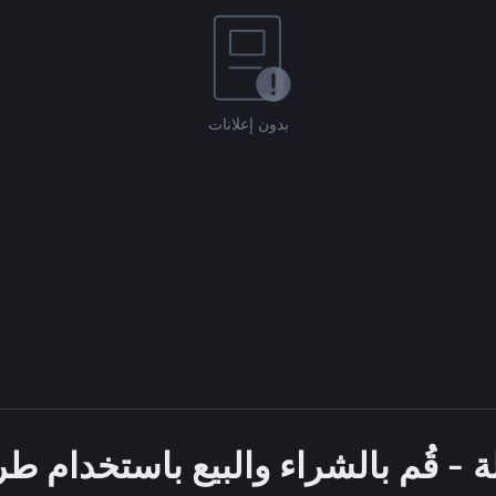
بدون إعلانات