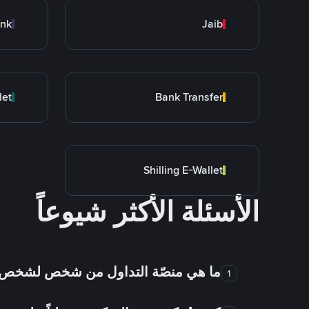
ank
Jaib
let
Bank Transfer
Shilling E-Wallet
الأسئلة الأكثر شيوعاً
ما هي منصّة التداول من شخص لشخص
1