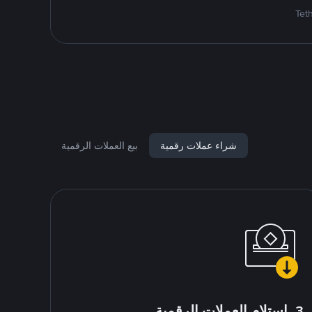
شراء عملات رقمية
بيع العملات الرقمية
3. استلام العملات الرقمية