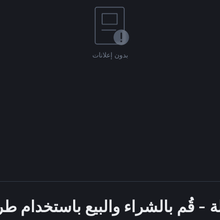
بدون إعلانات