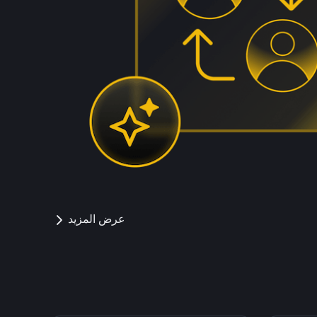
عرض المزيد