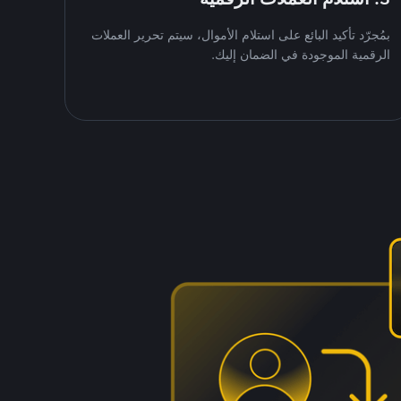
بمُجرّد تأكيد البائع على استلام الأموال، سيتم تحرير العملات
الرقمية الموجودة في الضمان إليك.