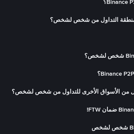
 منطقة التداول من شخص لشخص؟