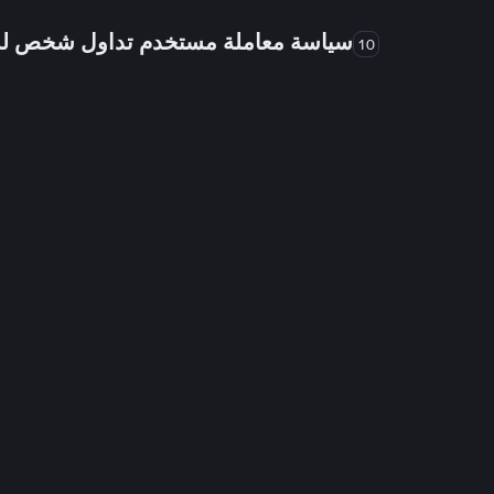
سياسة معاملة مستخدم تداول شخص 
10