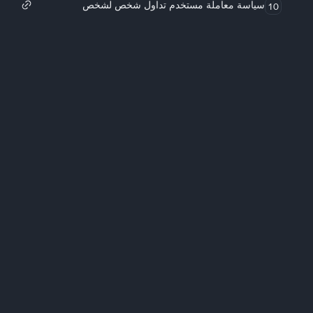
سياسة معاملة مستخدم تداول شخص لشخص
10