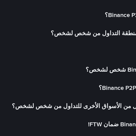
 منطقة التداول من شخص لشخص؟