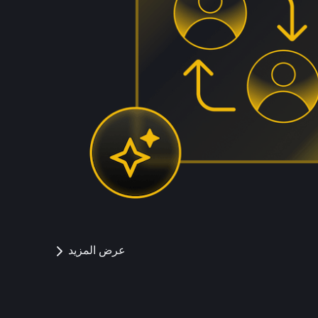
عرض المزيد