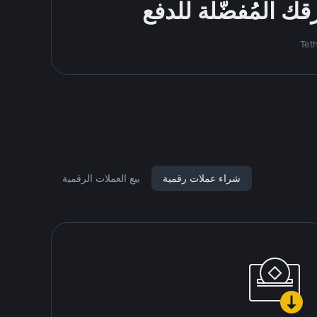
شراء عملات رقمية
بيع العملات الرقمية