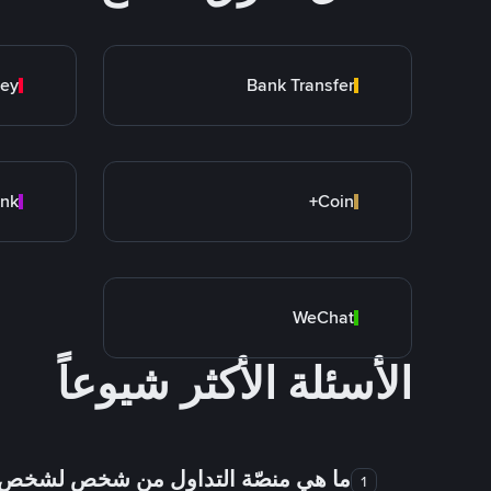
ey
Bank Transfer
Coin+
WeChat
الأسئلة الأكثر شيوعاً
ما هي منصّة التداول من شخص لشخص
1