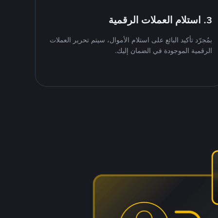
3. استلام العملات الرقمية
بمُجرّد تأكيد البائع على استلام الأموال، سيتم تحرير العملات
الرقمية الموجودة في الضمان إليك.