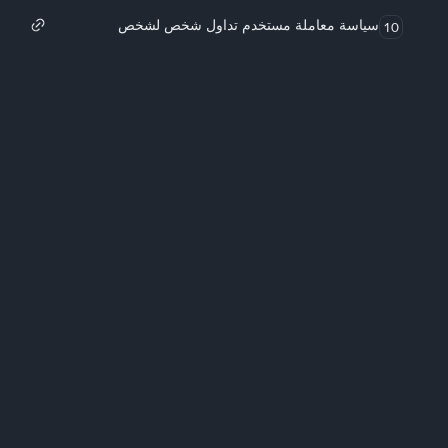
سياسة معاملة مستخدم تداول شخص لشخص
10