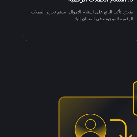
بمُجرّد تأكيد البائع على استلام الأموال، سيتم تحرير العملات
الرقمية الموجودة في الضمان إليك.