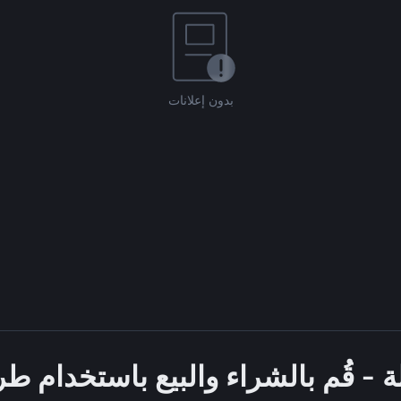
بدون إعلانات