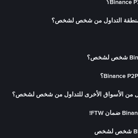
 منطقة التداول من شخص لشخص؟