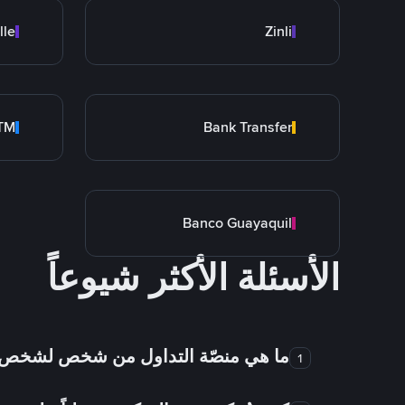
lle
Zinli
rTM
Bank Transfer
Banco Guayaquil
الأسئلة الأكثر شيوعاً
ما هي منصّة التداول من شخص لشخص
1