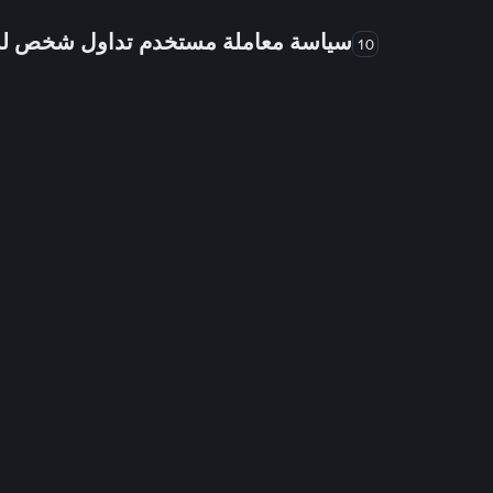
سياسة معاملة مستخدم تداول شخص 
10