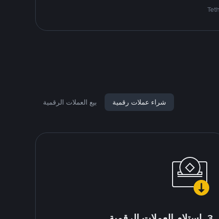
شراء عملات رقمية
بيع العملات الرقمية
3. استلام العملات الرقمية