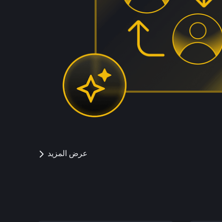
عرض المزيد