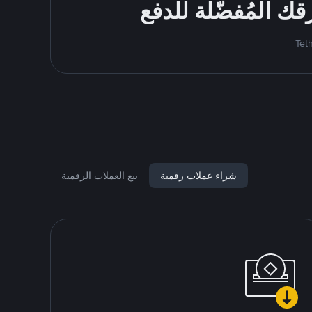
شراء عملات رقمية
بيع العملات الرقمية