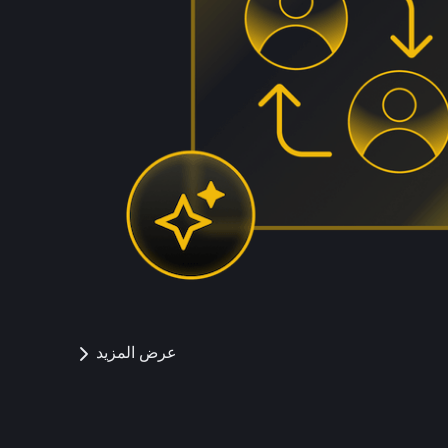
عرض المزيد