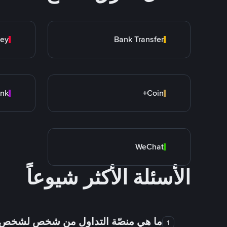
ey
Bank Transfer
Coin+
WeChat
الأسئلة الأكثر شيوعاً
ما هي منصّة التداول من شخص لشخص
1