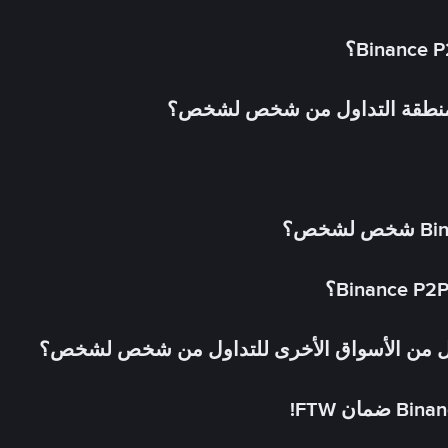
 منطقة التداول من شخص لشخص؟