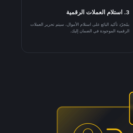
3. استلام العملات الرقمية
بمُجرّد تأكيد البائع على استلام الأموال، سيتم تحرير العملات
الرقمية الموجودة في الضمان إليك.