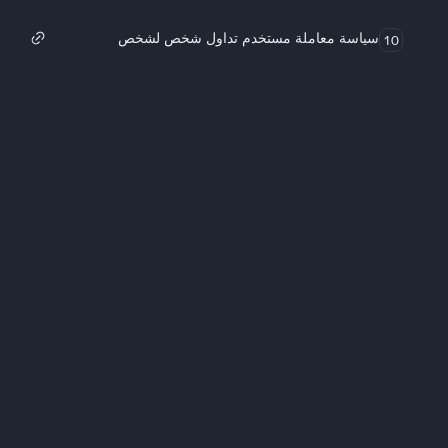
سياسة معاملة مستخدم تداول شخص لشخص
10