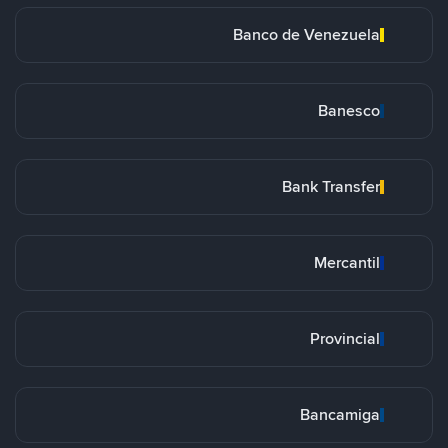
Banco de Venezuela
Banesco
Bank Transfer
Mercantil
Provincial
Bancamiga