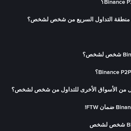
في منطقة التداول السريع من شخص لشخص؟