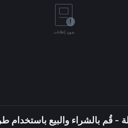
بدون إعلانات