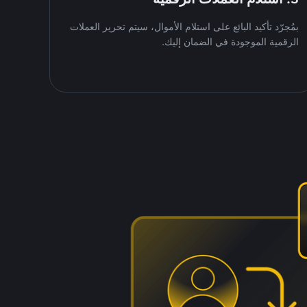
بمُجرّد تأكيد البائع على استلام الأموال، سيتم تحرير العملات
الرقمية الموجودة في الضمان إليك.