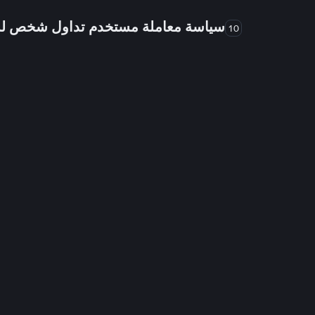
سياسة معاملة مستخدم تداول شخص 
10