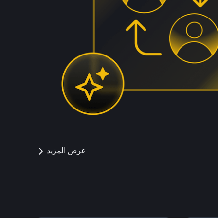
عرض المزيد