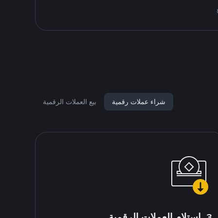
شراء عملات رقمية
بيع العملات الرقمية
3. استلام العملات الرقمية