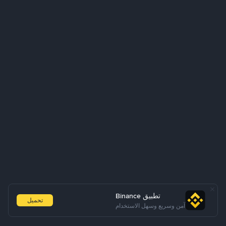
تطبيق Binance
تحميل
آمن وسريع وسهل الاستخدام