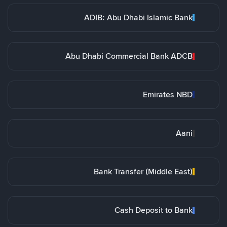
ADIB: Abu Dhabi Islamic Bank
Abu Dhabi Commercial Bank ADCB
Emirates NBD
Aani
Bank Transfer (Middle East)
Cash Deposit to Bank