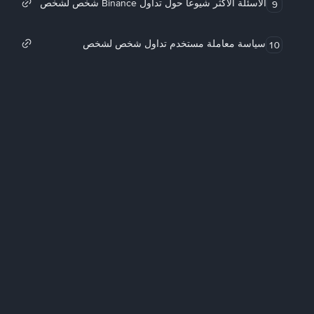
الأسئلة الأكثر شيوعاً حول تداول Binance شخص لشخص
9
سياسة معاملة مستخدم تداول شخص لشخص
10