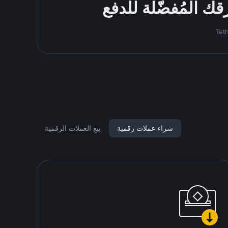
شراء عملات رقمية
بيع العملات الرقمية