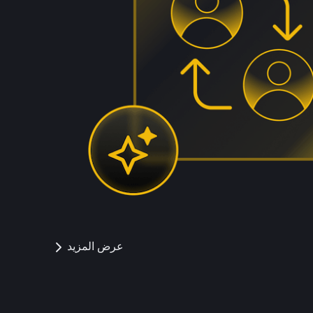
عرض المزيد