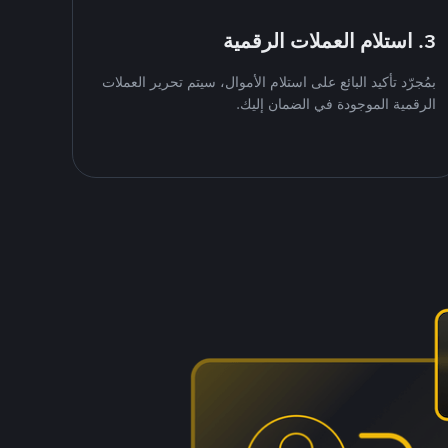
3. استلام العملات الرقمية
بمُجرّد تأكيد البائع على استلام الأموال، سيتم تحرير العملات
الرقمية الموجودة في الضمان إليك.