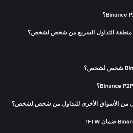
في منطقة التداول السريع من شخص لشخص؟