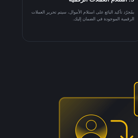
بمُجرّد تأكيد البائع على استلام الأموال، سيتم تحرير العملات
الرقمية الموجودة في الضمان إليك.