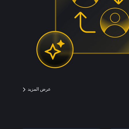
عرض المزيد