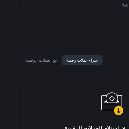
شراء عملات رقمية
بيع العملات الرقمية
3. استلام العملات الرقمية