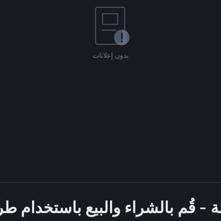
بدون إعلانات