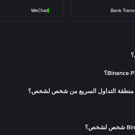
WeChat
Bank Trans
؟
في منطقة التداول السريع من شخص لشخص؟