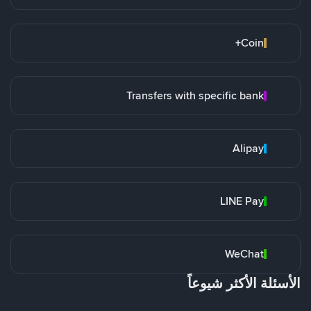
Coin+
Transfers with specific bank
Alipay
LINE Pay
WeChat
الأسئلة الأكثر شيوعاً