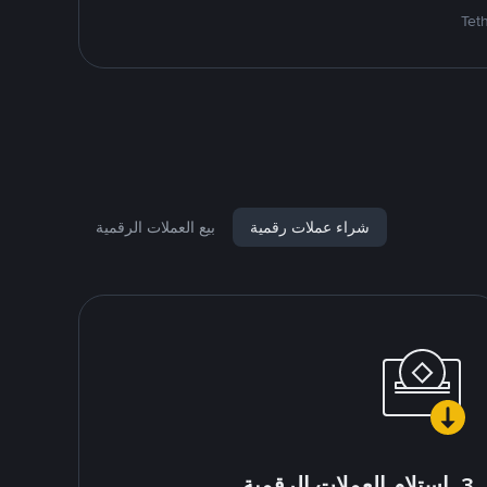
شراء عملات رقمية
بيع العملات الرقمية
3. استلام العملات الرقمية