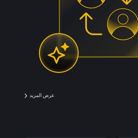
عرض المزيد