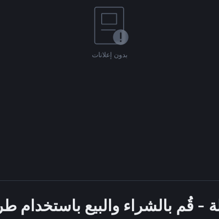
بدون إعلانات