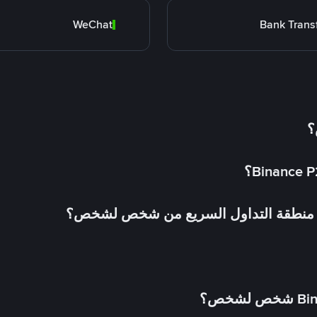
WeChat
Bank Trans
؟
في منطقة التداول السريع من شخص لشخص؟