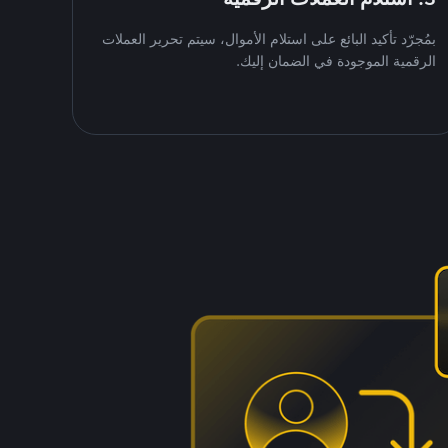
بمُجرّد تأكيد البائع على استلام الأموال، سيتم تحرير العملات
الرقمية الموجودة في الضمان إليك.