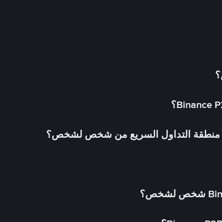
؟
في منطقة التداول السريع من شخص لشخص؟