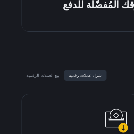
شراء عملات رقمية
بيع العملات الرقمية