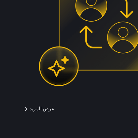
عرض المزيد