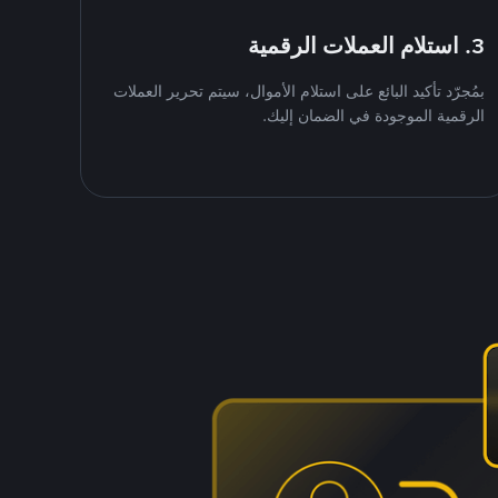
3. استلام العملات الرقمية
بمُجرّد تأكيد البائع على استلام الأموال، سيتم تحرير العملات
الرقمية الموجودة في الضمان إليك.