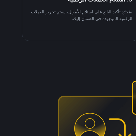
بمُجرّد تأكيد البائع على استلام الأموال، سيتم تحرير العملات
الرقمية الموجودة في الضمان إليك.