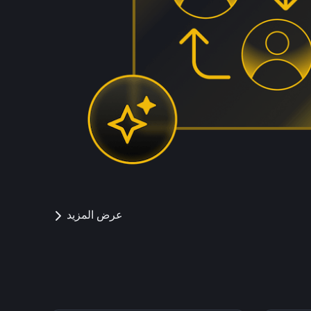
عرض المزيد