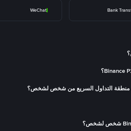
WeChat
Bank Trans
؟
في منطقة التداول السريع من شخص لشخص؟