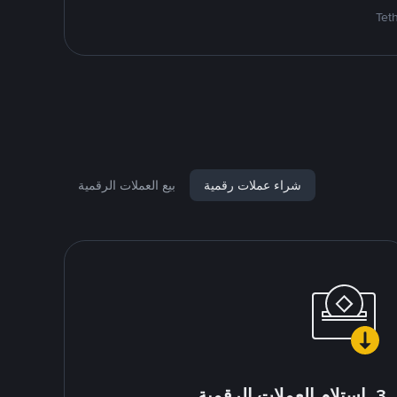
شراء عملات رقمية
بيع العملات الرقمية
3. استلام العملات الرقمية