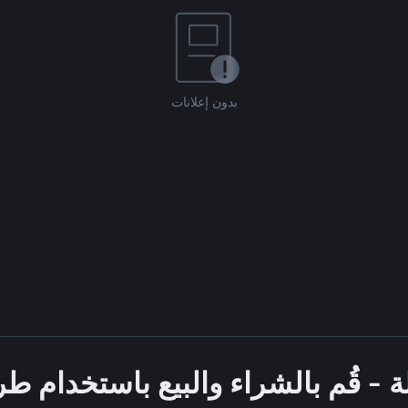
بدون إعلانات