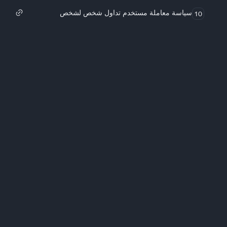
سياسة معاملة مستخدم تداول شخص لشخص
10