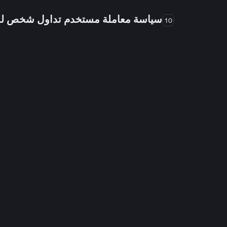
سياسة معاملة مستخدم تداول شخص 
10