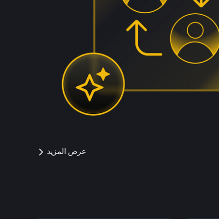
عرض المزيد