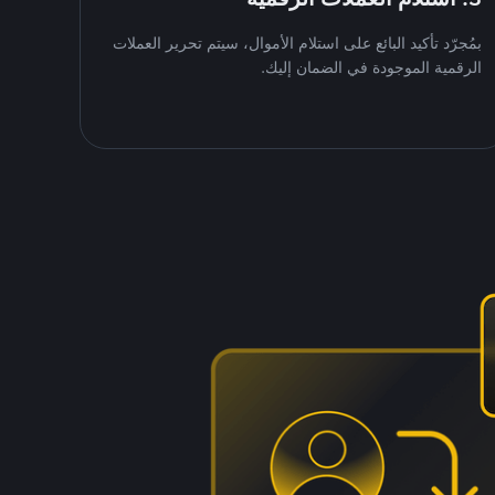
بمُجرّد تأكيد البائع على استلام الأموال، سيتم تحرير العملات
الرقمية الموجودة في الضمان إليك.