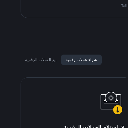
شراء عملات رقمية
بيع العملات الرقمية
3. استلام العملات الرقمية