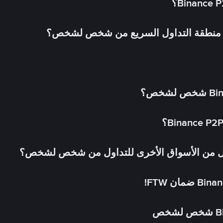
في منطقة التداول السريع من شخص لشخص؟