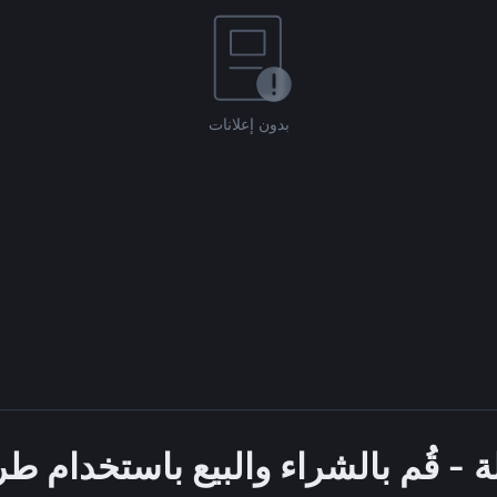
بدون إعلانات