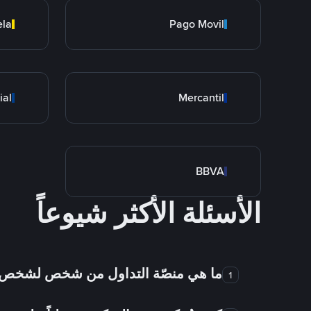
ela
Pago Movil
ial
Mercantil
BBVA
الأسئلة الأكثر شيوعاً
ما هي منصّة التداول من شخص لشخص
1