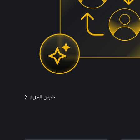
عرض المزيد