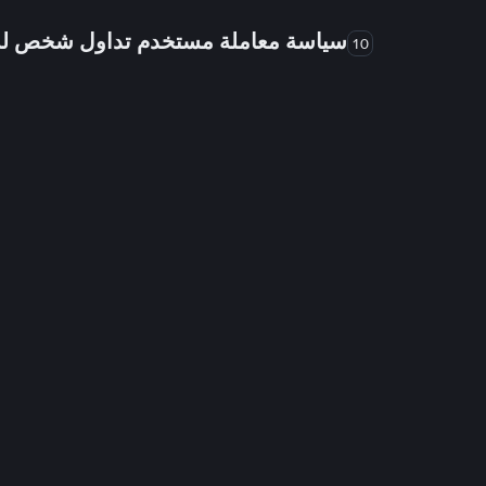
سياسة معاملة مستخدم تداول شخص 
10