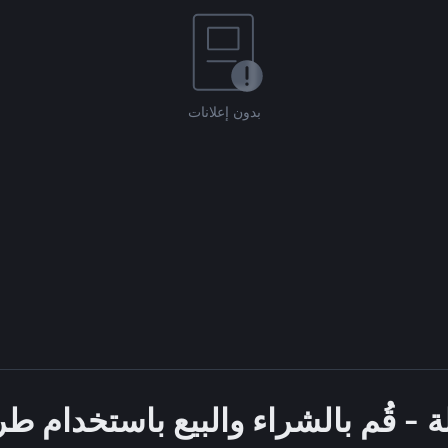
بدون إعلانات