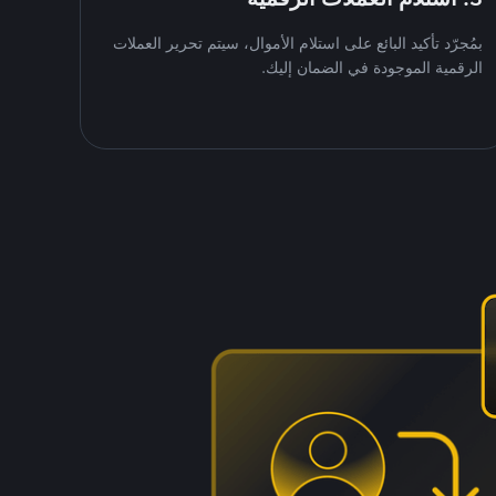
بمُجرّد تأكيد البائع على استلام الأموال، سيتم تحرير العملات
الرقمية الموجودة في الضمان إليك.