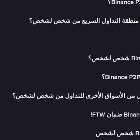
في منطقة التداول السريع من شخص لشخص؟