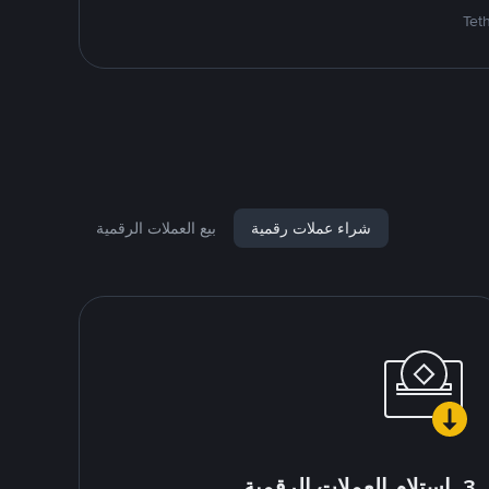
شراء عملات رقمية
بيع العملات الرقمية
3. استلام العملات الرقمية