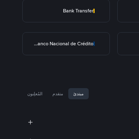
Bank Transfer
BNC Banco Nacional de Crédito
مبتدئ
متقدم
المُعلِنون