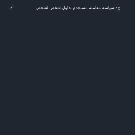
سياسة معاملة مستخدم تداول شخص لشخص
10