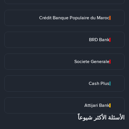
Crédit Banque Populaire du Maroc
BRD Bank
Societe Generale
Cash Plus
Attijari Bank
الأسئلة الأكثر شيوعاً