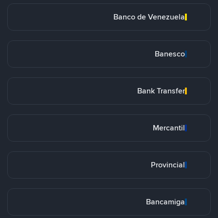
Banco de Venezuela
Banesco
Bank Transfer
Mercantil
Provincial
Bancamiga