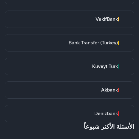
VakifBank
Bank Transfer (Turkey)
Kuveyt Turk
Akbank
Denizbank
الأسئلة الأكثر شيوعاً