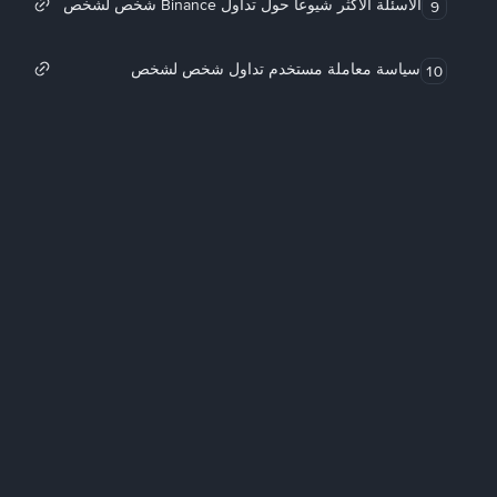
الأسئلة الأكثر شيوعاً حول تداول Binance شخص لشخص
9
سياسة معاملة مستخدم تداول شخص لشخص
10