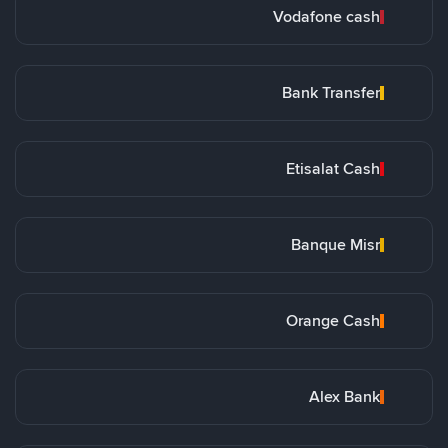
Vodafone cash
Bank Transfer
Etisalat Cash
Banque Misr
Orange Cash
Alex Bank