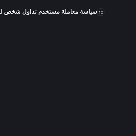
سياسة معاملة مستخدم تداول شخص 
10