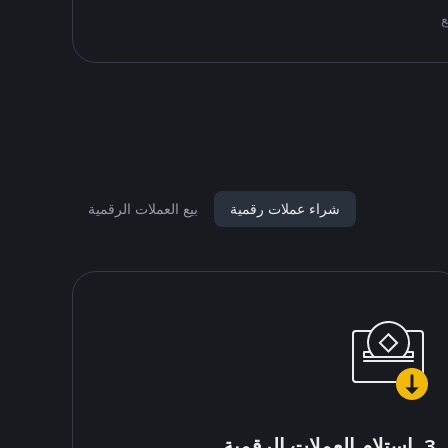
شراء عملات رقمية
بيع العملات الرقمية
3. استلام العملات الرقمية