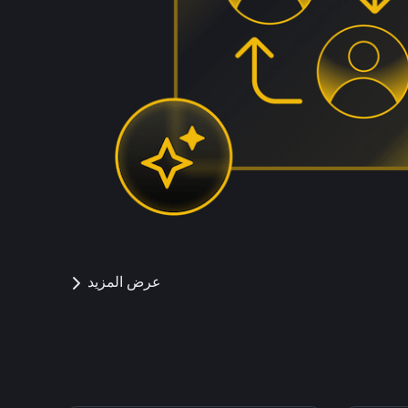
عرض المزيد