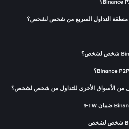
في منطقة التداول السريع من شخص لشخص؟