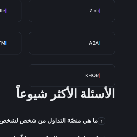
lle
Zinli
rTM
ABA
KHQR
الأسئلة الأكثر شيوعاً
ما هي منصّة التداول من شخص لشخص
1