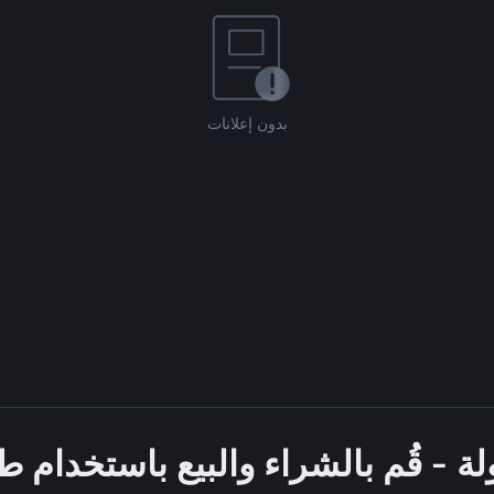
بدون إعلانات