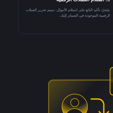
بمُجرّد تأكيد البائع على استلام الأموال، سيتم تحرير العملات
الرقمية الموجودة في الضمان إليك.