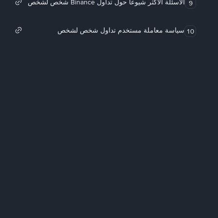
الأسئلة الأكثر شيوعاً حول تداول Binance شخص لشخص
9
سياسة معاملة مستخدم تداول شخص لشخص
10