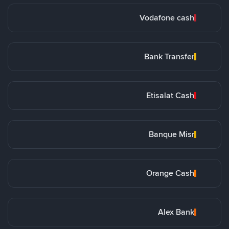
Vodafone cash
Bank Transfer
Etisalat Cash
Banque Misr
Orange Cash
Alex Bank