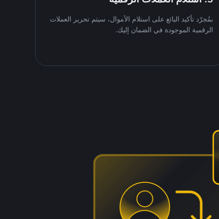
بمُجرّد تأكيد البائع على استلام الأموال، سيتم تحرير العملات
الرقمية الموجودة في الضمان إليك.