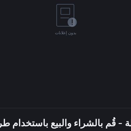
بدون إعلانات