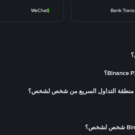
WeChat
Bank Trans
؟
في منطقة التداول السريع من شخص لشخص؟