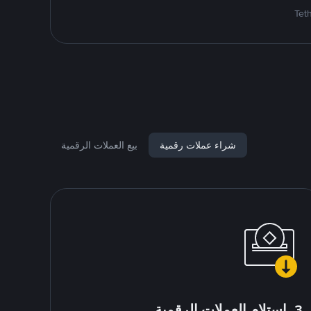
شراء عملات رقمية
بيع العملات الرقمية
3. استلام العملات الرقمية