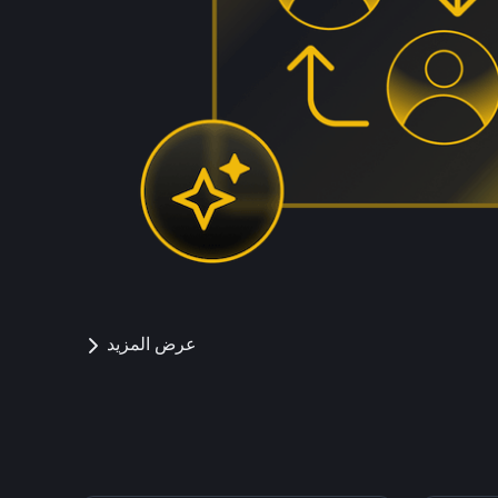
عرض المزيد