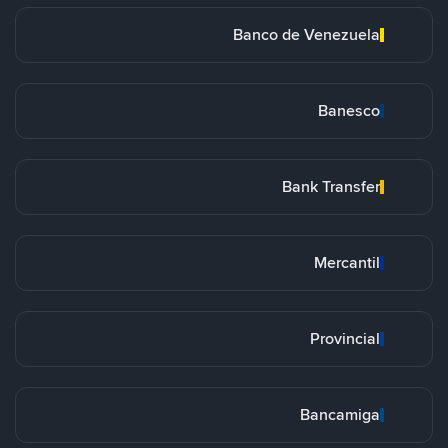
Banco de Venezuela
Banesco
Bank Transfer
Mercantil
Provincial
Bancamiga