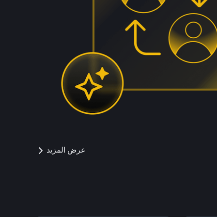
عرض المزيد