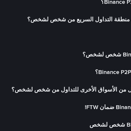
في منطقة التداول السريع من شخص لشخص؟