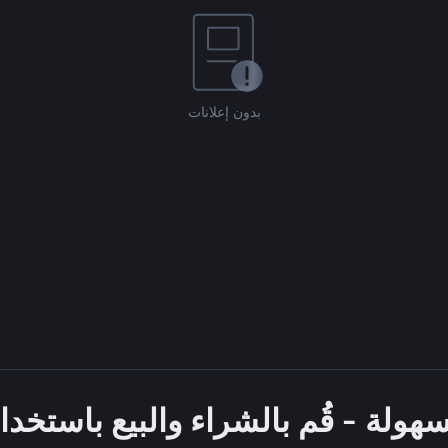
بدون إعلانات