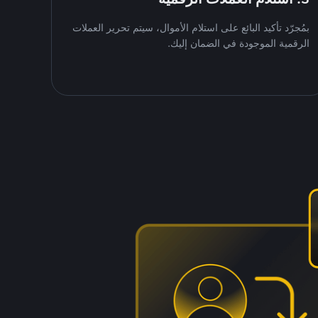
بمُجرّد تأكيد البائع على استلام الأموال، سيتم تحرير العملات
الرقمية الموجودة في الضمان إليك.