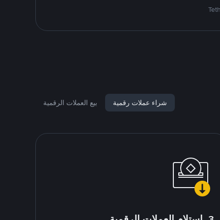
شراء عملات رقمية
بيع العملات الرقمية
3. استلام العملات الرقمية