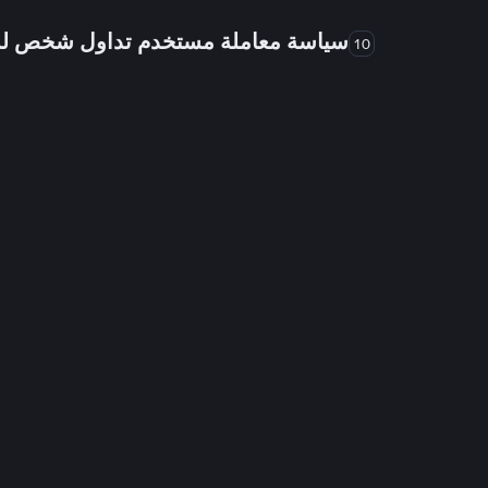
سياسة معاملة مستخدم تداول شخص 
10