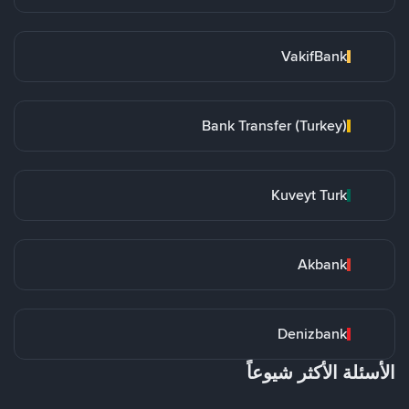
VakifBank
Bank Transfer (Turkey)
Kuveyt Turk
Akbank
Denizbank
الأسئلة الأكثر شيوعاً