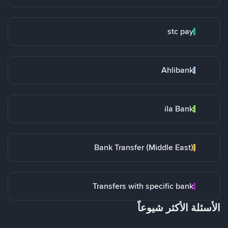
stc pay
Ahlibank
ila Bank
Bank Transfer (Middle East)
Transfers with specific bank
الأسئلة الأكثر شيوعاً