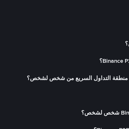
؟
في منطقة التداول السريع من شخص لشخص؟