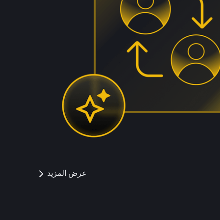
عرض المزيد