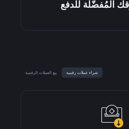
شراء عملات رقمية
بيع العملات الرقمية