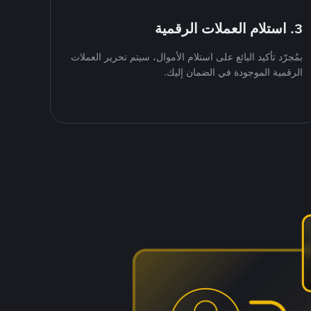
3. استلام العملات الرقمية
بمُجرّد تأكيد البائع على استلام الأموال، سيتم تحرير العملات
الرقمية الموجودة في الضمان إليك.