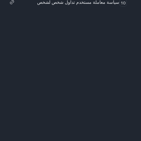
سياسة معاملة مستخدم تداول شخص لشخص
10