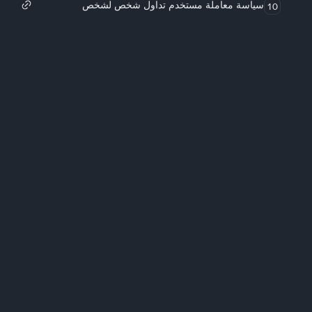
سياسة معاملة مستخدم تداول شخص لشخص
10