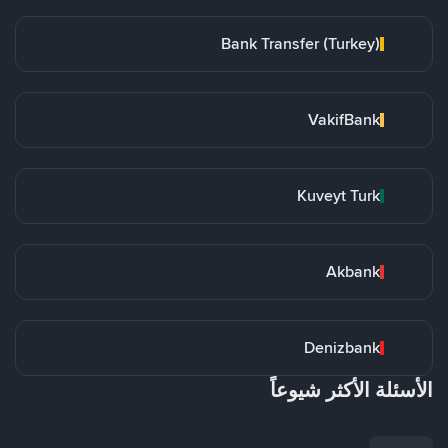
Bank Transfer (Turkey)
VakifBank
Kuveyt Turk
Akbank
Denizbank
الأسئلة الأكثر شيوعاً