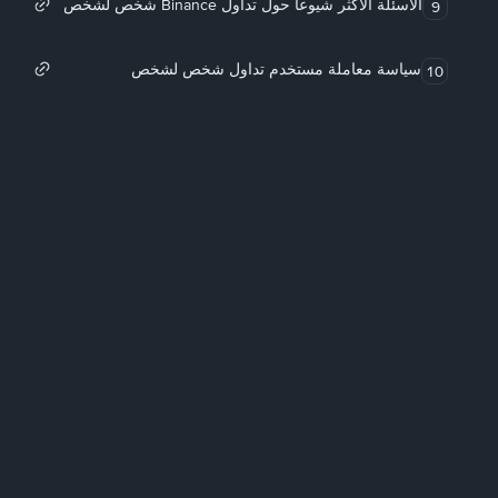
الأسئلة الأكثر شيوعاً حول تداول Binance شخص لشخص
9
سياسة معاملة مستخدم تداول شخص لشخص
10