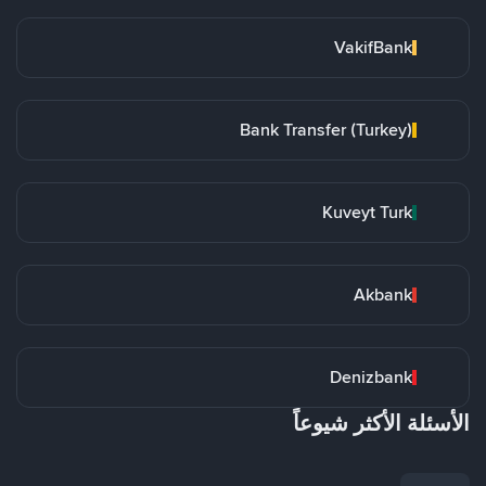
VakifBank
Bank Transfer (Turkey)
Kuveyt Turk
Akbank
Denizbank
الأسئلة الأكثر شيوعاً