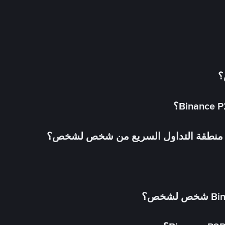
؟
في منطقة التداول السريع من شخص لشخص؟