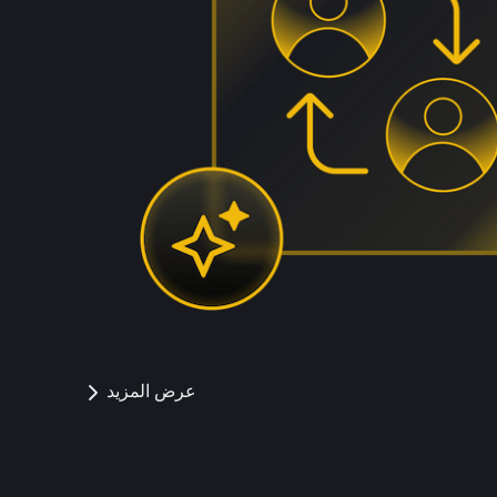
عرض المزيد