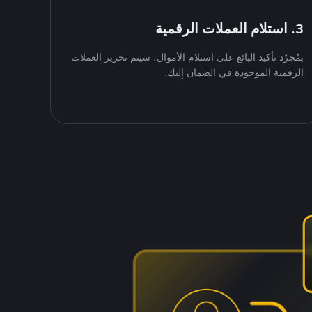
3. استلام العملات الرقمية
بمُجرّد تأكيد البائع على استلام الأموال، سيتم تحرير العملات
الرقمية الموجودة في الضمان إليك.