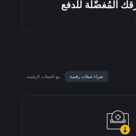
شراء عملات رقمية
بيع العملات الرقمية