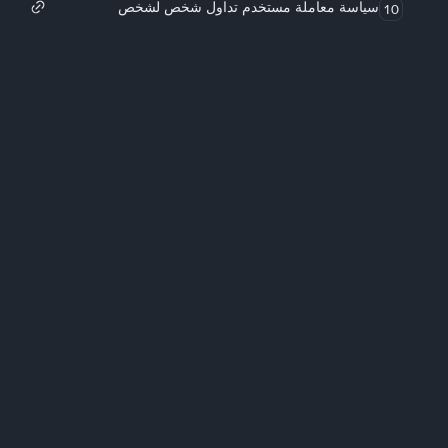
سياسة معاملة مستخدم تداول شخص لشخص
10