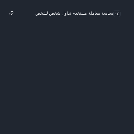
سياسة معاملة مستخدم تداول شخص لشخص
10