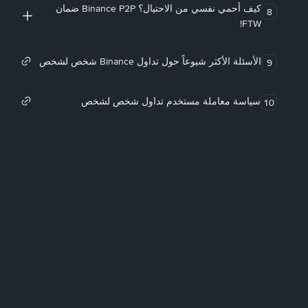
كيف أحمي نفسي من الاحتيال؟ Binance P2P ضمان
8
FTW!
الأسئلة الأكثر شيوعاً حول تداول Binance شخص لشخص
9
سياسة معاملة مستخدم تداول شخص لشخص
10