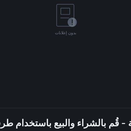
بدون إعلانات