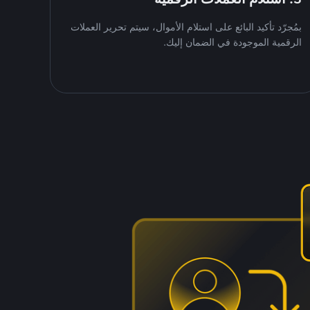
بمُجرّد تأكيد البائع على استلام الأموال، سيتم تحرير العملات
الرقمية الموجودة في الضمان إليك.