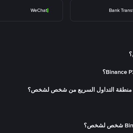
WeChat
Bank Trans
؟
في منطقة التداول السريع من شخص لشخص؟