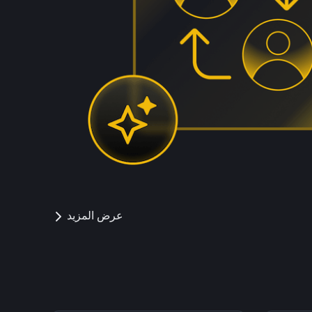
عرض المزيد