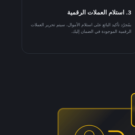
3. استلام العملات الرقمية
بمُجرّد تأكيد البائع على استلام الأموال، سيتم تحرير العملات
الرقمية الموجودة في الضمان إليك.