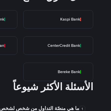
ank
Kaspi Bank
tan
CenterCredit Bank
Bereke Bank
الأسئلة الأكثر شيوعاً
ما هي منصّة التداول من شخص لشخص
1