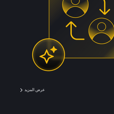
عرض المزيد