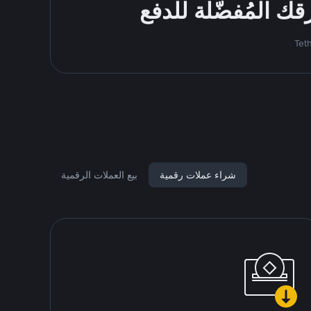
شراء عملات رقمية
بيع العملات الرقمية