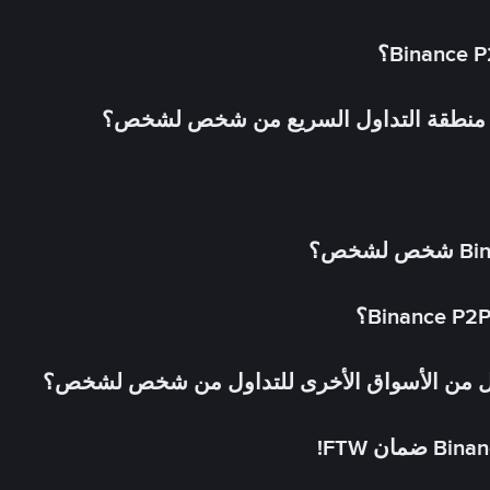
في منطقة التداول السريع من شخص لشخص؟